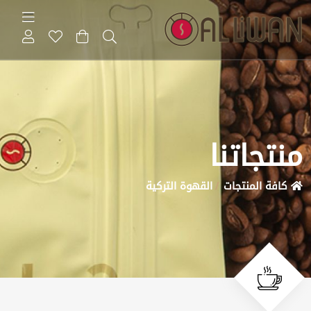
منتجاتنا
كافة المنتجات
القهوة التركية