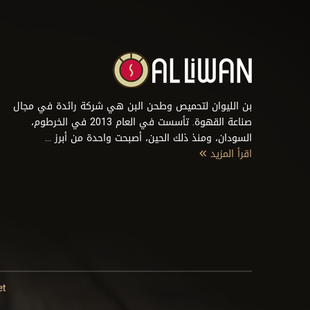
بن الليوان لتحميص وطحن البن هي شركة رائدة في مجال
صناعة القهوة. تأسست في العام 2013 في الخرطوم،
السودان، ومنذ ذلك الحين، أصبحت واحدة من أبرز ...
اقرأ المزيد
et