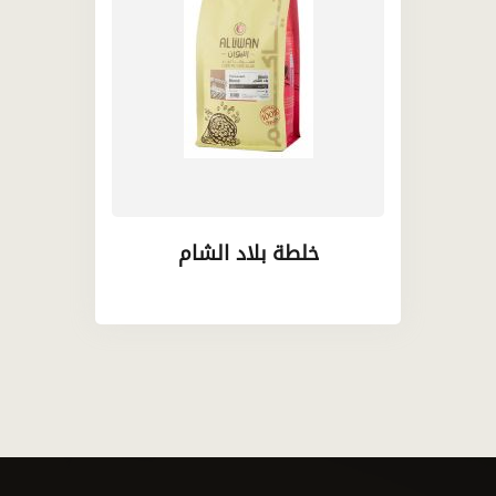
خلطة بلاد الشام