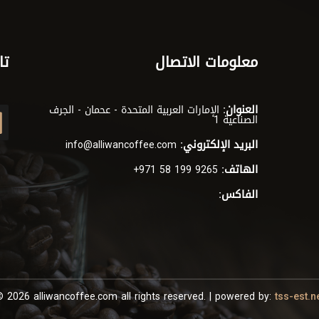
معلومات الاتصال
تا
العنوان:
الإمارات العربية المتحدة - عحمان - الجرف
الصناعية 1
البريد الإلكتروني:
info@alliwancoffee.com
الهاتف:
+971 58 199 9265
الفاكس:
 2026 alliwancoffee.com all rights reserved. | powered by:
tss-est.n