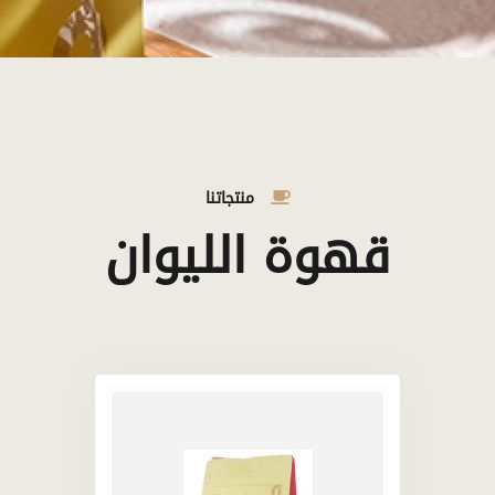
منتجاتنا
قهوة الليوان